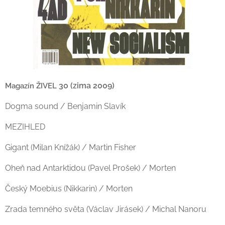
30 (zima 2009)
Magazín ŽIVEL
Dogma sound / Benjamin Slavík
MEZIHLED
Gigant (Milan Knížák) / Martin Fisher
Oheň nad Antarktidou (Pavel Prošek) / Morten
Český Moebius (Nikkarin) / Morten
Zrada temného světa (Václav Jirásek) / Michal Nanoru