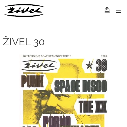
ŽIVEL 30