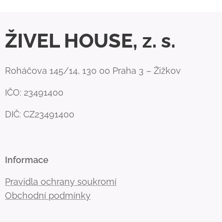
ŽIVEL HOUSE, z. s.
Roháčova 145/14, 130 00 Praha 3 – Žižkov
IČO: 23491400
DIČ: CZ23491400
Informace
Pravidla ochrany soukromí
Obchodní podmínky