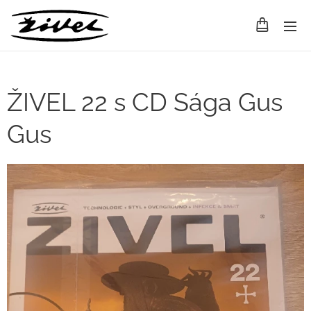
ŽIVEL 22 s CD Sága Gus
Gus