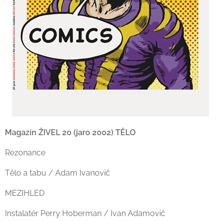
Magazín ŽIVEL 20 (jaro 2002) TĚLO
Rezonance
Tělo a tabu / Adam Ivanovič
MEZIHLED
Instalatér Perry Hoberman / Ivan Adamovič