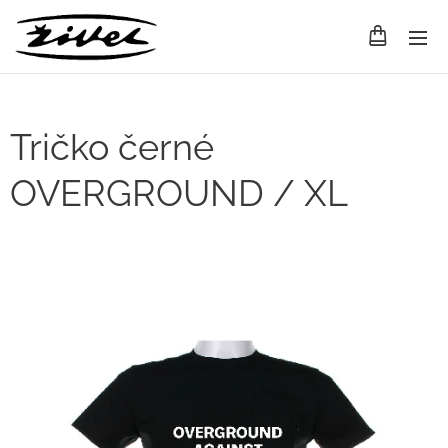
Tričko černé
OVERGROUND / XL