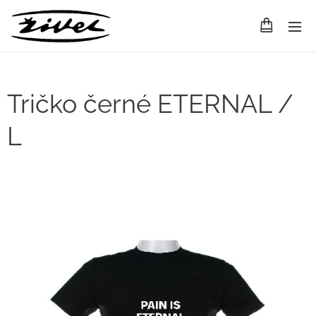
Tričko černé ETERNAL /
L