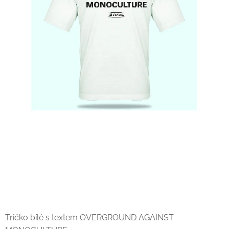
Tričko bílé s textem OVERGROUND AGAINST