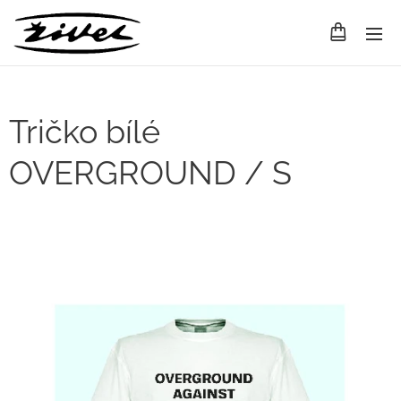
Tričko bílé
OVERGROUND / S