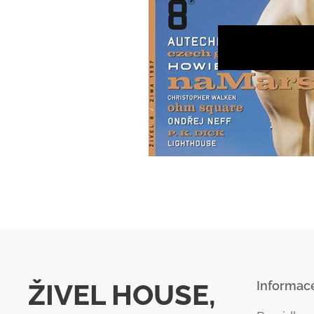
ŽIVEL HOUSE,
Informac