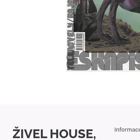
ŽIVEL HOUSE,
Informac