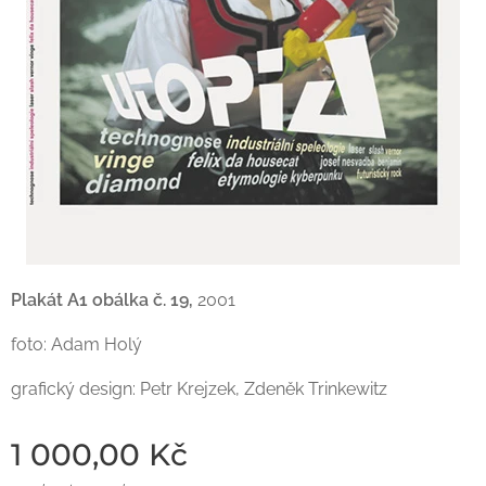
Plakát A1 obálka č. 19,
2001
foto: Adam Holý
grafický design: Petr Krejzek, Zdeněk Trinkewitz
1 000,00
Kč