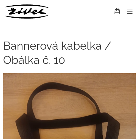
Bannerová kabelka /
Obálka č. 10